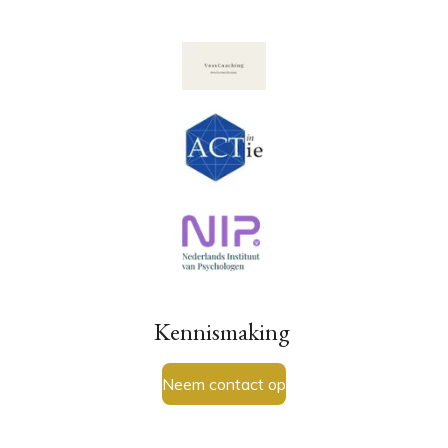
Kennismaking
Neem contact op