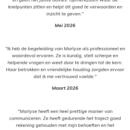
knelpunten zitten en helpt dit goed te verwoorden en
inzicht te geven."
Mei 2026
"Ik heb de begeleiding van Marlyse als professioneel en
waardevol ervaren. Ze is kundig, stelt scherpe en
helpende vragen en weet door te dringen tot de kern.
Haar betrokken en vriendelijke houding zorgden ervoor
dat ik me vertrouwd voelde."
Maart 2026
"Marlyse heeft een heel prettige manier van
communiceren. Ze heeft gedurende het traject goed
rekening gehouden met mijn behoeften en het