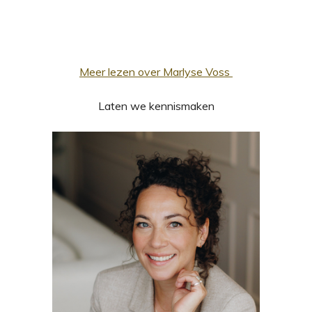
Meer lezen over Marlyse Voss
Laten we kennismaken