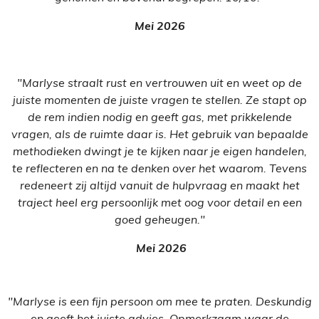
Mei 2026
"Marlyse straalt rust en vertrouwen uit en weet op de
juiste momenten de juiste vragen te stellen. Ze stapt op
de rem indien nodig en geeft gas, met prikkelende
vragen, als de ruimte daar is. Het gebruik van bepaalde
methodieken dwingt je te kijken naar je eigen handelen,
te reflecteren en na te denken over het waarom. Tevens
redeneert zij altijd vanuit de hulpvraag en maakt het
traject heel erg persoonlijk met oog voor detail en een
goed geheugen."
Mei 2026
"Marlyse is een fijn persoon om mee te praten. Deskundig
en geeft het juiste advies. Opmerkzaam waar de