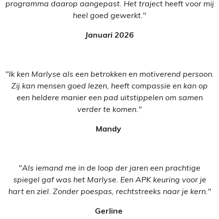
programma daarop aangepast. Het traject heeft voor mij
heel goed gewerkt."
Januari 2026
"Ik ken Marlyse als een betrokken en motiverend persoon.
Zij kan mensen goed lezen, heeft compassie en kan op
een heldere manier een pad uitstippelen om samen
verder te komen."
Mandy
"Als iemand me in de loop der jaren een prachtige
spiegel gaf was het Marlyse. Een APK keuring voor je
hart en ziel. Zonder poespas, rechtstreeks naar je kern."
Gerline