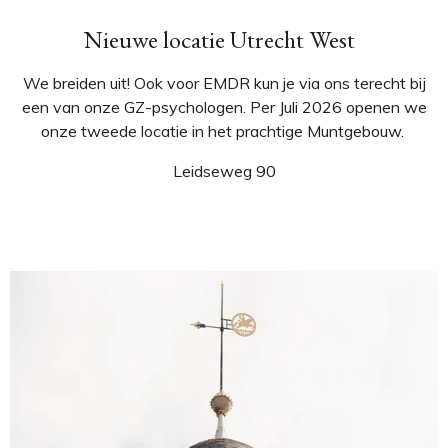
Nieuwe locatie Utrecht West
We breiden uit! Ook voor EMDR kun je via ons terecht bij
een van onze GZ-psychologen. Per Juli 2026 openen we
onze tweede locatie in het prachtige Muntgebouw.
Leidseweg 90