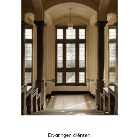
Ervaringen cliënten