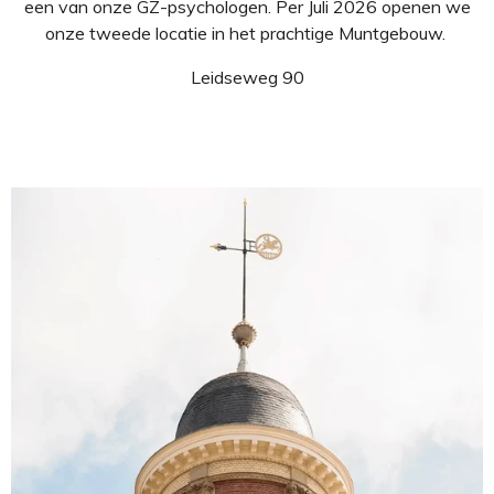
een van onze GZ-psychologen. Per Juli 2026 openen we
onze tweede locatie in het prachtige Muntgebouw.
Leidseweg 90