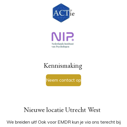
Kennismaking
Neem contact op
Nieuwe locatie Utrecht West
We breiden uit! Ook voor EMDR kun je via ons terecht bij