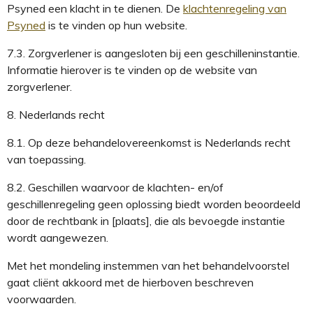
Psyned een klacht in te dienen.
De
klachtenregeling van
Psyned
is te vinden op hun website.
7.3.
Zorgverlener
is aangesloten bij een geschilleninstantie.
Informatie
hierover
is te vinden
op de website van
zorgverlener
.
8.
Nederlands recht
8.1.
Op deze behandelovereenkomst is Nederlands recht
van toepassing.
8.2.
Geschillen waarvoor de klachten- en/of
geschillenregeling geen oplossing biedt
worden
beoordeeld
door de rechtbank
in
[plaats]
,
die als bevoegde instantie
wordt aangewezen.
Met het mondeling instemmen van het behandelvoorstel
gaat cliënt akkoord met de hierboven beschreven
voorwaarden.