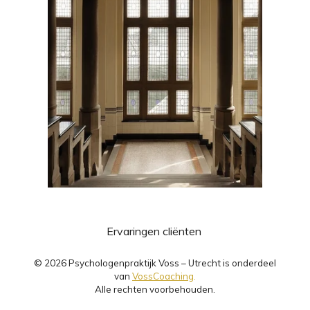
Ervaringen cliënten
© 2026 Psychologenpraktijk Voss – Utrecht is onderdeel
van
VossCoaching
.
Alle rechten voorbehouden.