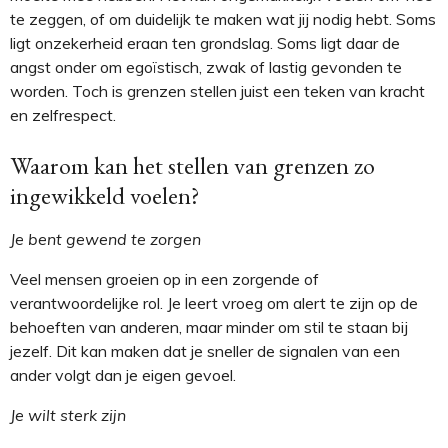
te zeggen, of om duidelijk te maken wat jij nodig hebt. Soms
ligt onzekerheid eraan ten grondslag. Soms ligt daar de
angst onder om egoïstisch, zwak of lastig gevonden te
worden. Toch is grenzen stellen juist een teken van kracht
en zelfrespect.
Waarom kan het stellen van grenzen zo
ingewikkeld voelen?
Je bent gewend te zorgen
Veel mensen groeien op in een zorgende of
verantwoordelijke rol. Je leert vroeg om alert te zijn op de
behoeften van anderen, maar minder om stil te staan bij
jezelf. Dit kan maken dat je sneller de signalen van een
ander volgt dan je eigen gevoel.
Je wilt sterk zijn