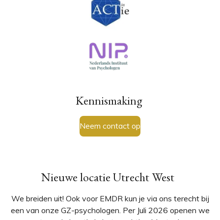
Kennismaking
Neem contact op
Nieuwe locatie Utrecht West
We breiden uit! Ook voor EMDR kun je via ons terecht bij
een van onze GZ-psychologen. Per Juli 2026 openen we