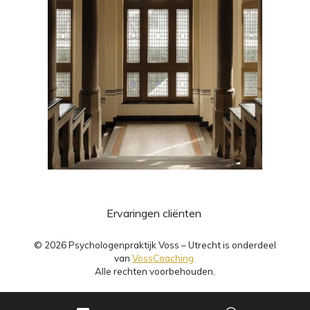
Ervaringen cliënten
© 2026 Psychologenpraktijk Voss – Utrecht is onderdeel
van
VossCoaching
.
Alle rechten voorbehouden.