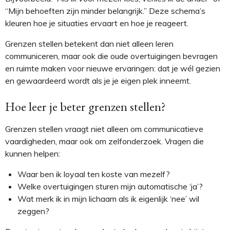
“Mijn behoeften zijn minder belangrijk.” Deze schema’s
kleuren hoe je situaties ervaart en hoe je reageert.
Grenzen stellen betekent dan niet alleen leren
communiceren, maar ook die oude overtuigingen bevragen
en ruimte maken voor nieuwe ervaringen: dat je wél gezien
en gewaardeerd wordt als je je eigen plek inneemt.
Hoe leer je beter grenzen stellen?
Grenzen stellen vraagt niet alleen om communicatieve
vaardigheden, maar ook om zelfonderzoek. Vragen die
kunnen helpen:
Waar ben ik loyaal ten koste van mezelf?
Welke overtuigingen sturen mijn automatische ‘ja’?
Wat merk ik in mijn lichaam als ik eigenlijk ‘nee’ wil
zeggen?