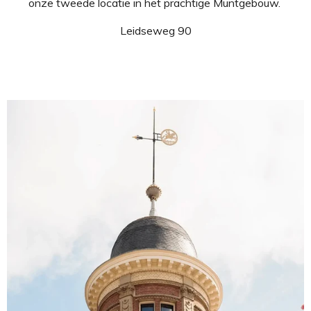
onze tweede locatie in het prachtige Muntgebouw.
Leidseweg 90