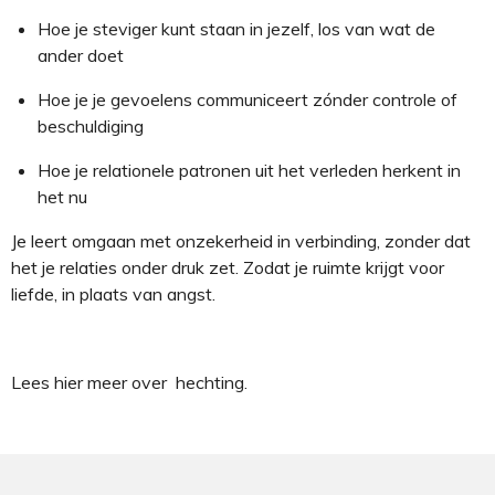
Hoe je steviger kunt staan in jezelf, los van wat de
ander doet
Hoe je je gevoelens communiceert zónder controle of
beschuldiging
Hoe je relationele patronen uit het verleden herkent in
het nu
Je leert omgaan met onzekerheid in verbinding, zonder dat
het je relaties onder druk zet. Zodat je ruimte krijgt voor
liefde, in plaats van angst.
Lees hier meer over hechting.