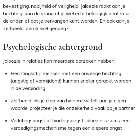
bevestiging, nabijheid of veiligheid. Jaloezie raakt aan je
hechting: aan de vraag of je wel echt belangrijk bent voor
de ander, of dat je vervangen kunt worden. En ook aan je
zelfbeeld: ben ik wel genoeg?
Psychologische achtergrond
Jaloezie in relaties kan meerdere oorzaken hebben:
Hechtingsstijl
: mensen met een onveilige hechting
(angstig of vermijdend) kunnen sneller geraakt worden
in de verbinding
Zelfbeeld
: als je diep van binnen twijfelt aan je eigen
waarde, projecteer je die onzekerheid vaak op je partner
Verlatingsangst of bindingsangst
: jaloezie is soms een
verdedigingsmechanisme tegen een diepere angst