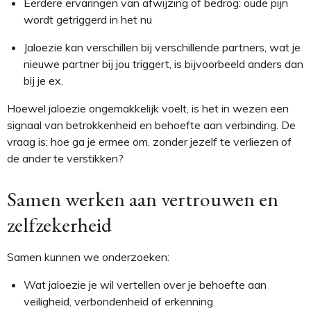
Eerdere ervaringen van afwijzing of bedrog
: oude pijn
wordt getriggerd in het nu
Jaloezie kan verschillen bij verschillende partners, wat je
nieuwe partner bij jou triggert, is bijvoorbeeld anders dan
bij je ex.
Hoewel jaloezie ongemakkelijk voelt, is het in wezen een
signaal van
betrokkenheid en behoefte aan verbinding
. De
vraag is: hoe ga je ermee om, zonder jezelf te verliezen of
de ander te verstikken?
Samen werken aan vertrouwen en
zelfzekerheid
Samen kunnen we onderzoeken:
Wat jaloezie je wil vertellen over je behoefte aan
veiligheid, verbondenheid of erkenning