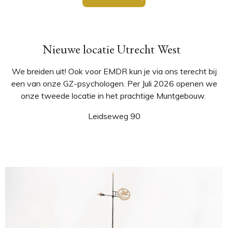
Nieuwe locatie Utrecht West
We breiden uit! Ook voor EMDR kun je via ons terecht bij
een van onze GZ-psychologen. Per Juli 2026 openen we
onze tweede locatie in het prachtige Muntgebouw.
Leidseweg 90