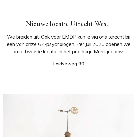
Nieuwe locatie Utrecht West
We breiden uit! Ook voor EMDR kun je via ons terecht bij
een van onze GZ-psychologen. Per Juli 2026 openen we
onze tweede locatie in het prachtige Muntgebouw.
Leidseweg 90