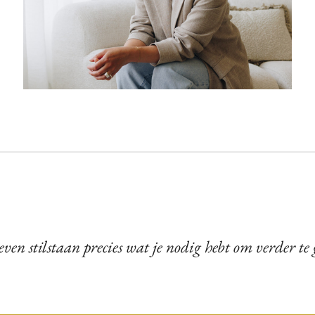
even stilstaan precies wat je nodig hebt om verder te