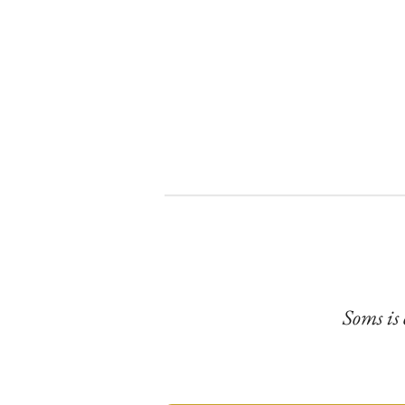
Soms is 