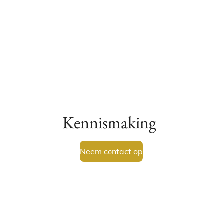
Kennismaking
Neem contact op