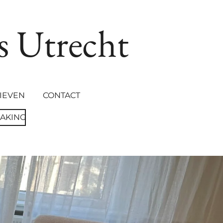
s Utrecht
IEVEN
CONTACT
MAKING