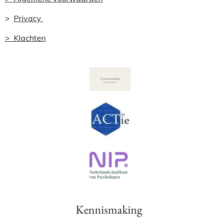
>
Privacy
> Klachten
Kennismaking