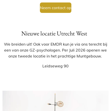
Neem contact op
Nieuwe locatie Utrecht West
We breiden uit! Ook voor EMDR kun je via ons terecht bij
een van onze GZ-psychologen. Per Juli 2026 openen we
onze tweede locatie in het prachtige Muntgebouw.
Leidseweg 90