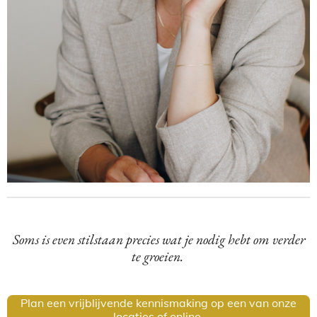
Soms is even stilstaan precies wat je nodig hebt om verder
te groeien.
Plan een vrijblijvende kennismaking op een van onze
locaties of online.