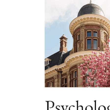
Psycholo