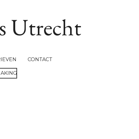
s Utrecht
RIEVEN
CONTACT
MAKING