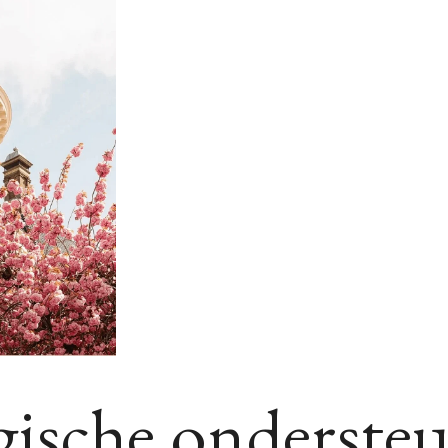
gische onderste