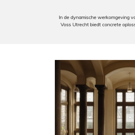
In de dynamische werkomgeving van
Voss Utrecht biedt concrete oplos