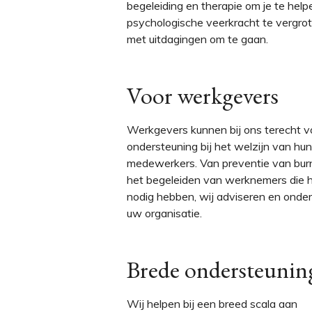
begeleiding en therapie om je te help
psychologische veerkracht te vergro
met uitdagingen om te gaan.
Voor werkgevers
Werkgevers kunnen bij ons terecht v
ondersteuning bij het welzijn van hun
medewerkers. Van preventie van burn
het begeleiden van werknemers die h
nodig hebben, wij adviseren en onde
uw organisatie.
Brede ondersteunin
Wij helpen bij een breed scala aan