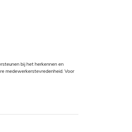
rsteunen bij het herkennen en
gere medewerkerstevredenheid. Voor