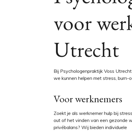
voor wer
Utrecht
Bij Psychologenpraktijk Voss Utrech
we kunnen helpen met stress, burn-o
Voor werknemers
Zoekt je als werknemer hulp bij stress
out of het vinden van een gezonde 
privébalans? Wij bieden individuele