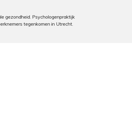
le gezondheid. Psychologenpraktijk
 werknemers tegenkomen in Utrecht.