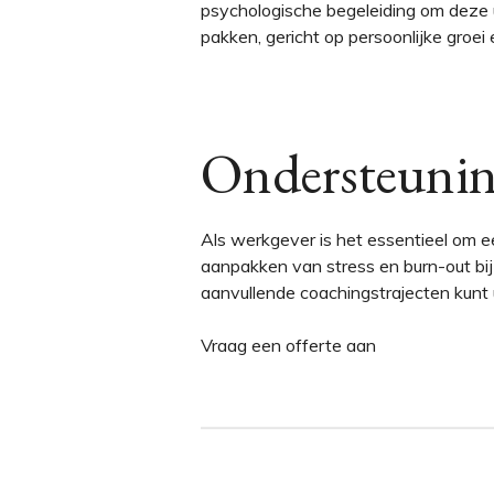
psychologische begeleiding om deze u
pakken, gericht op persoonlijke groei 
Ondersteunin
Als werkgever is het essentieel om 
aanpakken van stress en burn-out bi
aanvullende coachingstrajecten kunt
Vraag een offerte aan