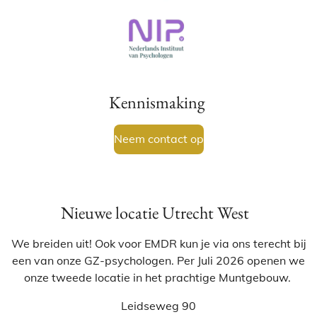
Kennismaking
Neem contact op
Nieuwe locatie Utrecht West
We breiden uit! Ook voor EMDR kun je via ons terecht bij
een van onze GZ-psychologen. Per Juli 2026 openen we
onze tweede locatie in het prachtige Muntgebouw.
Leidseweg 90