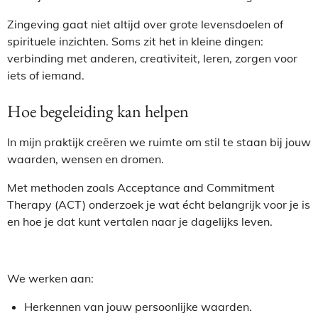
Zingeving gaat niet altijd over grote levensdoelen of
spirituele inzichten. Soms zit het in kleine dingen:
verbinding met anderen, creativiteit, leren, zorgen voor
iets of iemand.
Hoe begeleiding kan helpen
In mijn praktijk creëren we ruimte om stil te staan bij jouw
waarden, wensen en dromen.
Met methoden zoals
Acceptance and Commitment
Therapy (ACT)
onderzoek je wat écht belangrijk voor je is
en hoe je dat kunt vertalen naar je dagelijks leven.
We werken aan:
Herkennen van jouw persoonlijke waarden.