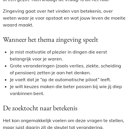
Zingeving gaat over het vinden van betekenis, over
weten waar je voor opstaat en wat jouw leven de moeite
waard maakt.
Wanneer het thema zingeving speelt
Je mist motivatie of plezier in dingen die eerst
belangrijk voor je waren.
Grote veranderingen (zoals verlies, ziekte, scheiding
of pensioen) zetten je aan het denken.
Je voelt dat je “op de automatische piloot” leeft.
Je wilt keuzes maken die beter passen bij wie jij diep
vanbinnen bent.
De zoektocht naar betekenis
Het kan ongemakkelijk voelen om deze vragen te stellen,
maar juist daarin zit de sleutel tot verandering.