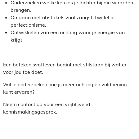
Onderzoeken welke keuzes je dichter bij die waarden
brengen.
Omgaan met obstakels zoals angst, twijfel of
perfectionisme.
Ontwikkelen van een richting waar je energie van
krijgt.
Een betekenisvol leven begint met stilstaan bij wat er
voor jou toe doet.
Wil je onderzoeken hoe jij meer richting en voldoening
kunt ervaren?
Neem contact op
voor een vrijblijvend
kennismakingsgesprek.